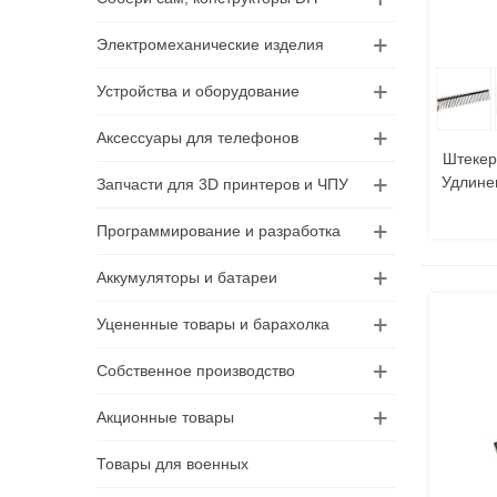
Электромеханические изделия
В
Устройства и оборудование
Аксессуары для телефонов
Штекер
Удлине
Запчасти для 3D принтеров и ЧПУ
Программирование и разработка
Аккумуляторы и батареи
Уцененные товары и барахолка
Собственное производство
Акционные товары
Товары для военных