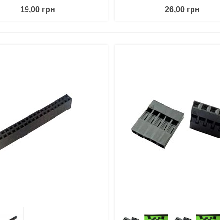
19,00 грн
26,00 грн
 Корзину
Поделиться
В Корзину
Поде