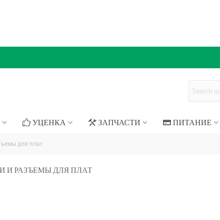
УЦЕНКА
ЗАПЧАСТИ
ПИТАНИЕ
зъемы для плат
 И РАЗЪЕМЫ ДЛЯ ПЛАТ