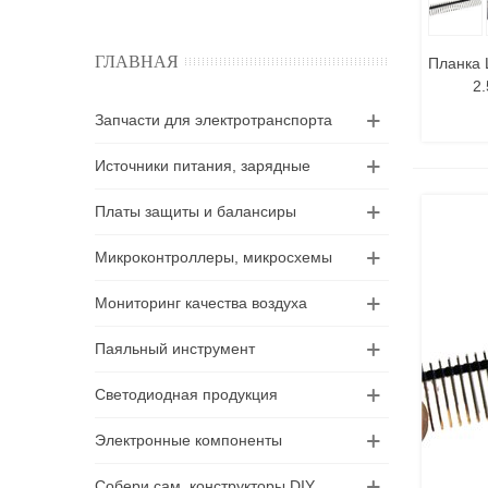
ГЛАВНАЯ
Планка 
2
Запчасти для электротранспорта
Источники питания, зарядные
Платы защиты и балансиры
Микроконтроллеры, микросхемы
Мониторинг качества воздуха
Паяльный инструмент
Светодиодная продукция
Электронные компоненты
Собери сам, конструкторы DIY