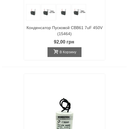
Конденсатор Пусковой CBB61 7uF 450V
(15464)
92,00 грн
В Корзину