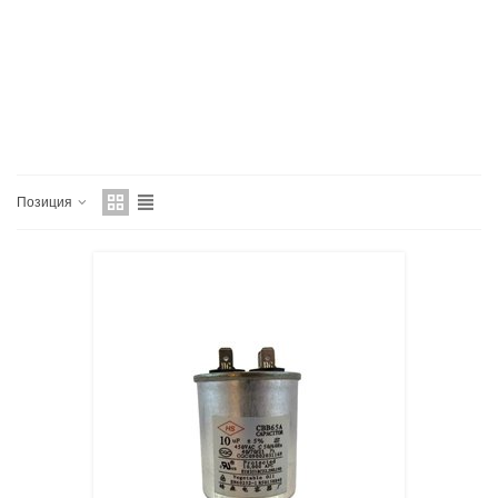
Позиция