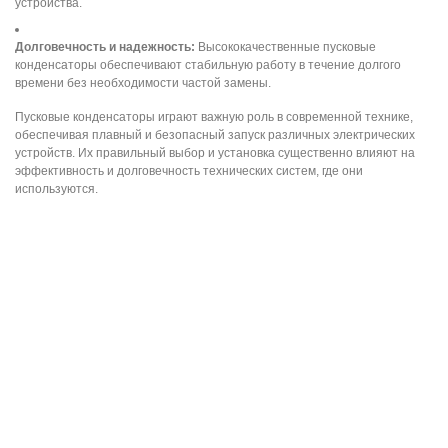
устройства.
Долговечность и надежность:
Высококачественные пусковые
конденсаторы обеспечивают стабильную работу в течение долгого
времени без необходимости частой замены.
Пусковые конденсаторы играют важную роль в современной технике,
обеспечивая плавный и безопасный запуск различных электрических
устройств. Их правильный выбор и установка существенно влияют на
эффективность и долговечность технических систем, где они
используются.