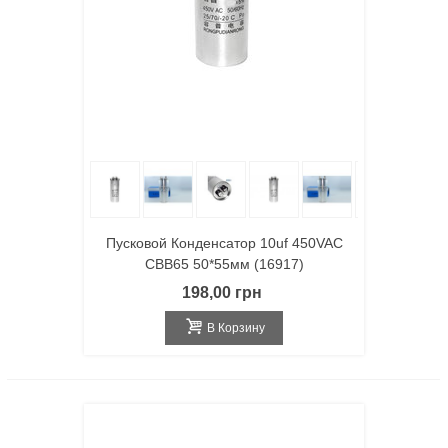
Пусковой Конденсатор 10uf 450VAC
CBB65 50*55мм (16917)
198,00 грн
В Корзину