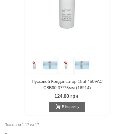
Пусковой Конденсатор 15uf 450VAC
CBB60 37*75мм (16914)
124,00 грн
В Корзину
Показано 1-17 из 17