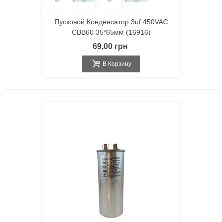
Пусковой Конденсатор 3uf 450VAC
CBB60 35*65мм (16916)
69,00 грн
В Корзину