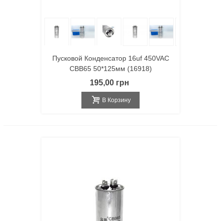
Пусковой Конденсатор 16uf 450VAC
CBB65 50*125мм (16918)
195,00 грн
В Корзину