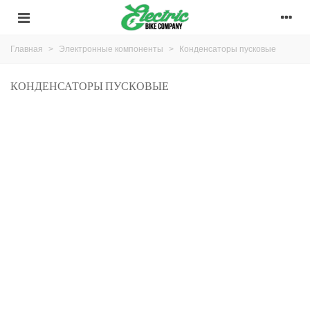
Главная
>
Электронные компоненты
>
Конденсаторы пусковые
КОНДЕНСАТОРЫ ПУСКОВЫЕ