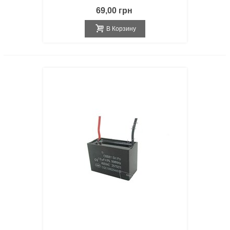
69,00 грн
В Корзину