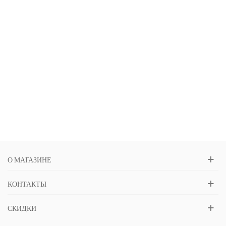
О МАГАЗИНЕ
КОНТАКТЫ
СКИДКИ