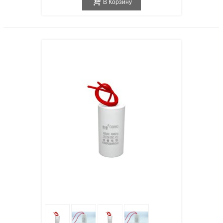
В Корзину