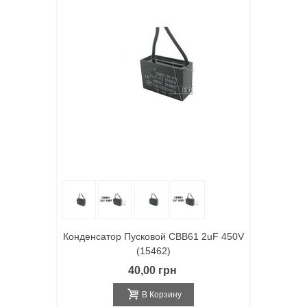
Конденсатор Пусковой CBB61 2uF 450V
(15462)
40,00 грн
В Корзину