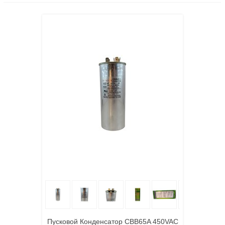
Пусковой Конденсатор CBB65A 450VAC