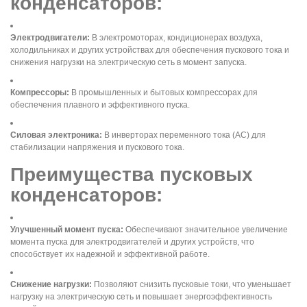
конденсаторов:
Электродвигатели:
В электромоторах, кондиционерах воздуха,
холодильниках и других устройствах для обеспечения пускового тока и
снижения нагрузки на электрическую сеть в момент запуска.
Компрессоры:
В промышленных и бытовых компрессорах для
обеспечения плавного и эффективного пуска.
Силовая электроника:
В инверторах переменного тока (AC) для
стабилизации напряжения и пускового тока.
Преимущества пусковых
конденсаторов:
Улучшенный момент пуска:
Обеспечивают значительное увеличение
момента пуска для электродвигателей и других устройств, что
способствует их надежной и эффективной работе.
Снижение нагрузки:
Позволяют снизить пусковые токи, что уменьшает
нагрузку на электрическую сеть и повышает энергоэффективность