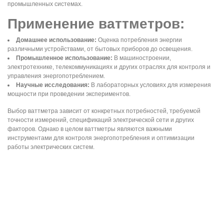
промышленных системах.
Применение ваттметров:
Домашнее использование:
Оценка потребления энергии
различными устройствами, от бытовых приборов до освещения.
Промышленное использование:
В машиностроении,
электротехнике, телекоммуникациях и других отраслях для контроля и
управления энергопотреблением.
Научные исследования:
В лабораторных условиях для измерения
мощности при проведении экспериментов.
Выбор ваттметра зависит от конкретных потребностей, требуемой
точности измерений, спецификаций электрической сети и других
факторов. Однако в целом ваттметры являются важными
инструментами для контроля энергопотребления и оптимизации
работы электрических систем.