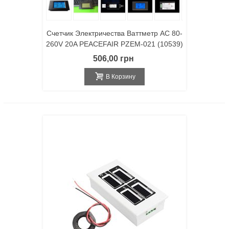
Счетчик Электричества Ваттметр AC 80-
260V 20A PEACEFAIR PZEM-021 (10539)
506,00 грн
В Корзину