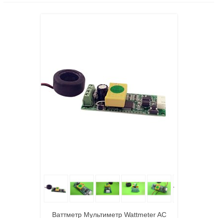
Ваттметр Мультиметр Wattmeter AC