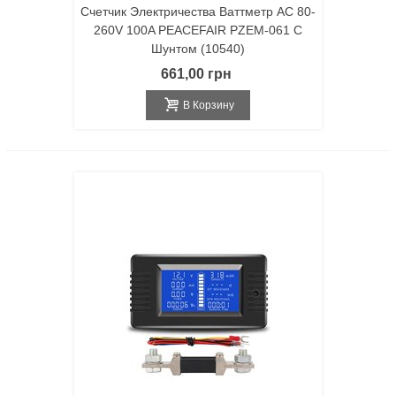
Счетчик Электричества Ваттметр AC 80-
260V 100A PEACEFAIR PZEM-061 С
Шунтом (10540)
661,00 грн
В Корзину