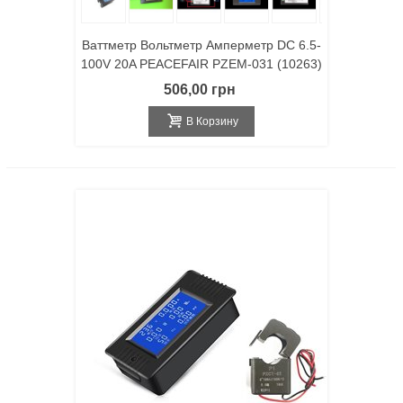
Ваттметр Вольтметр Амперметр DC 6.5-
100V 20A PEACEFAIR PZEM-031 (10263)
506,00 грн
В Корзину