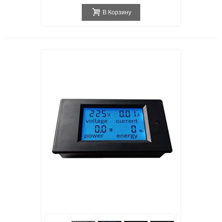
В Корзину