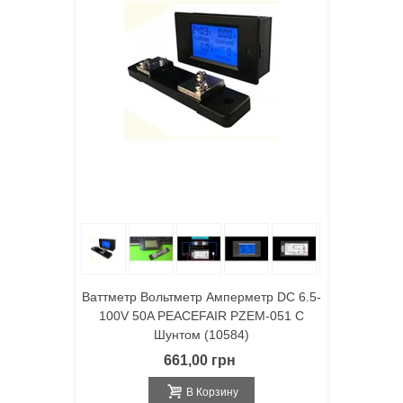
Ваттметр Вольтметр Амперметр DC 6.5-
100V 50A PEACEFAIR PZEM-051 С
Шунтом (10584)
661,00 грн
В Корзину