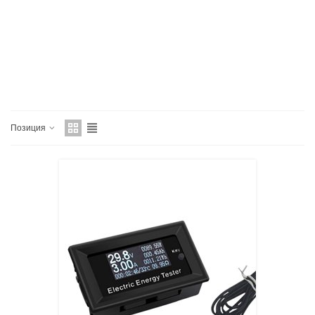
Позиция