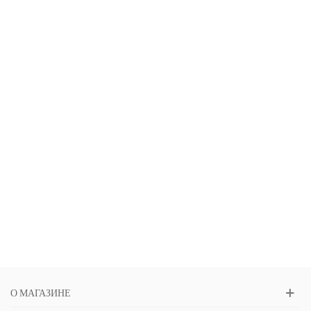
О МАГАЗИНЕ