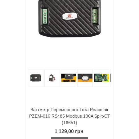
Ваттметр Переменного Тока Peacefair
PZEM-016 RS485 Modbus 100A Split-CT
(16651)
1 129,00 грн