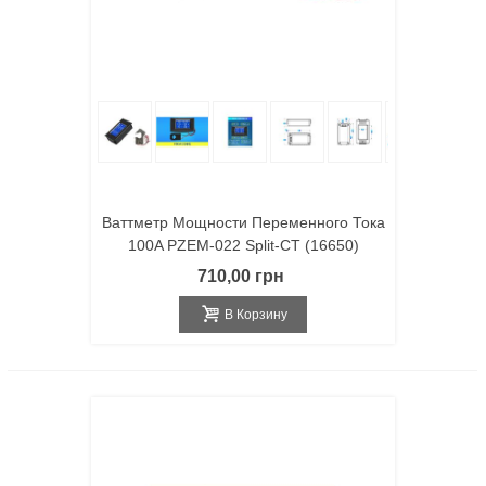
Ваттметр Мощности Переменного Тока
100A PZEM-022 Split-CT (16650)
710,00 грн
В Корзину