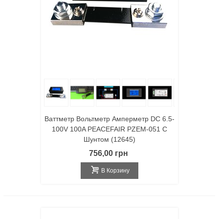
Ваттметр Вольтметр Амперметр DC 6.5-
100V 100A PEACEFAIR PZEM-051 С
Шунтом (12645)
756,00 грн
В Корзину