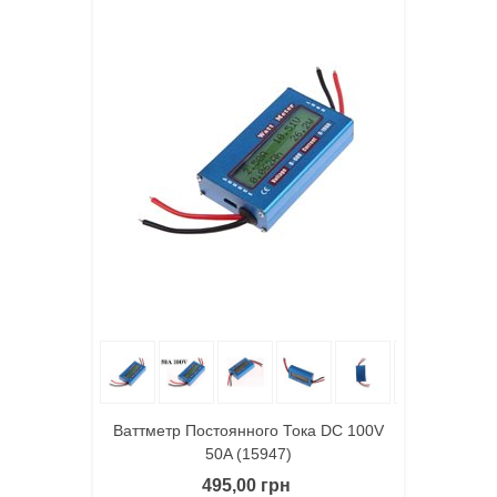
Ваттметр Постоянного Тока DC 100V
50A (15947)
495,00 грн