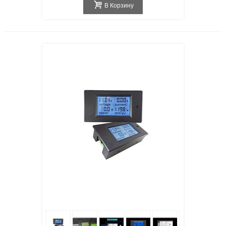
В Корзину