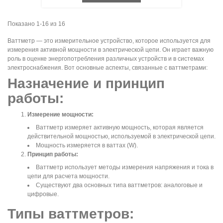
Показано 1-16 из 16
Ваттметр — это измерительное устройство, которое используется для
измерения активной мощности в электрической цепи. Он играет важную
роль в оценке энергопотребления различных устройств и в системах
электроснабжения. Вот основные аспекты, связанные с ваттметрами:
Назначение и принцип
работы:
Измерение мощности:
Ваттметр измеряет активную мощность, которая является
действительной мощностью, используемой в электрической цепи.
Мощность измеряется в ваттах (W).
Принцип работы:
Ваттметр использует методы измерения напряжения и тока в
цепи для расчета мощности.
Существуют два основных типа ваттметров: аналоговые и
цифровые.
Типы ваттметров: