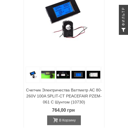
ФИЛЬТР
Счетчик Электричества Ваттметр AC 80-
260V 100A SPLIT-CT PEACEFAIR PZEM-
061 С Шунтом (10730)
764,00 грн
В Корзину