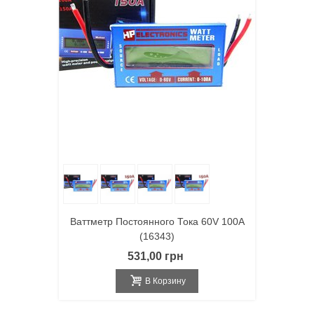
Ваттметр Постоянного Тока 60V 100A
(16343)
531,00 грн
В Корзину