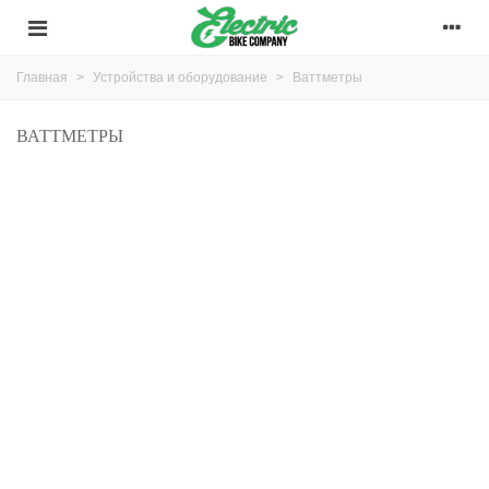
Главная
>
Устройства и оборудование
>
Ваттметры
ВАТТМЕТРЫ