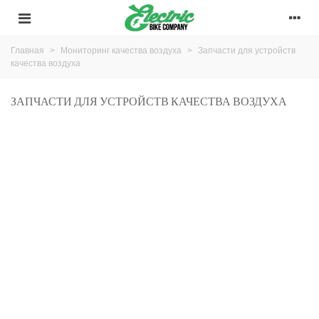
Главная
>
Мониторинг качества воздуха
>
Запчасти для устройств
качества воздуха
ЗАПЧАСТИ ДЛЯ УСТРОЙСТВ КАЧЕСТВА ВОЗДУХА