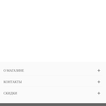
О МАГАЗИНЕ
КОНТАКТЫ
СКИДКИ