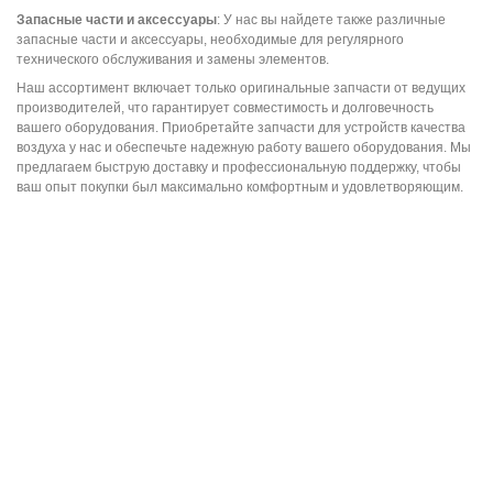
Запасные части и аксессуары
: У нас вы найдете также различные
запасные части и аксессуары, необходимые для регулярного
технического обслуживания и замены элементов.
Наш ассортимент включает только оригинальные запчасти от ведущих
производителей, что гарантирует совместимость и долговечность
вашего оборудования. Приобретайте запчасти для устройств качества
воздуха у нас и обеспечьте надежную работу вашего оборудования. Мы
предлагаем быструю доставку и профессиональную поддержку, чтобы
ваш опыт покупки был максимально комфортным и удовлетворяющим.