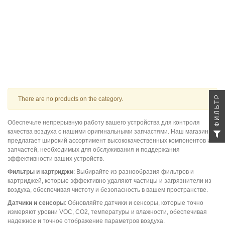
ФИЛЬТР
There are no products on the category.
Обеспечьте непрерывную работу вашего устройства для контроля
качества воздуха с нашими оригинальными запчастями. Наш магазин
предлагает широкий ассортимент высококачественных компонентов и
запчастей, необходимых для обслуживания и поддержания
эффективности ваших устройств.
Фильтры и картриджи
: Выбирайте из разнообразия фильтров и
картриджей, которые эффективно удаляют частицы и загрязнители из
воздуха, обеспечивая чистоту и безопасность в вашем пространстве.
Датчики и сенсоры
: Обновляйте датчики и сенсоры, которые точно
измеряют уровни VOC, CO2, температуры и влажности, обеспечивая
надежное и точное отображение параметров воздуха.