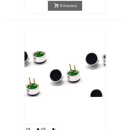
В Корзину