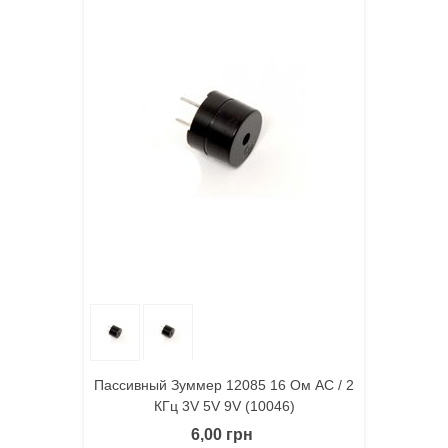
Пассивный Зуммер 12085 16 Ом AC / 2
КГц 3V 5V 9V (10046)
6,00 грн