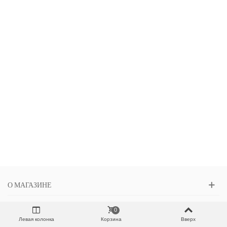
О МАГАЗИНЕ
КОНТАКТЫ
0
Левая колонка
Корзина
Вверх