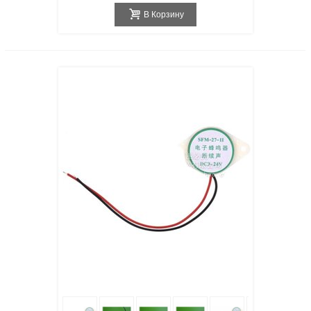
В Корзину