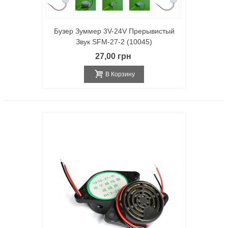
Бузер Зуммер 3V-24V Прерывистый
Звук SFM-27-2 (10045)
27,00 грн
В Корзину