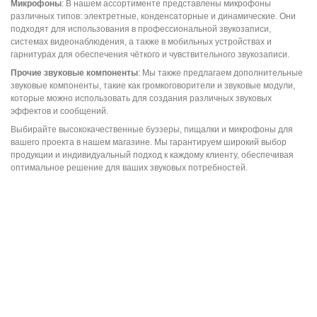
Микрофоны
: В нашем ассортименте представлены микрофоны
различных типов: электретные, конденсаторные и динамические. Они
подходят для использования в профессиональной звукозаписи,
системах видеонаблюдения, а также в мобильных устройствах и
гарнитурах для обеспечения чёткого и чувствительного звукозаписи.
Прочие звуковые компоненты
: Мы также предлагаем дополнительные
звуковые компоненты, такие как громкоговорители и звуковые модули,
которые можно использовать для создания различных звуковых
эффектов и сообщений.
Выбирайте высококачественные буззеры, пищалки и микрофоны для
вашего проекта в нашем магазине. Мы гарантируем широкий выбор
продукции и индивидуальный подход к каждому клиенту, обеспечивая
оптимальное решение для ваших звуковых потребностей.