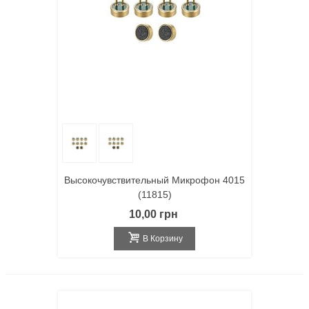
Высокочувствительный Микрофон 4015
(11815)
10,00 грн
В Корзину