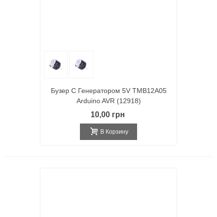
Бузер С Генератором 5V TMB12A05
Arduino AVR (12918)
10,00 грн
В Корзину