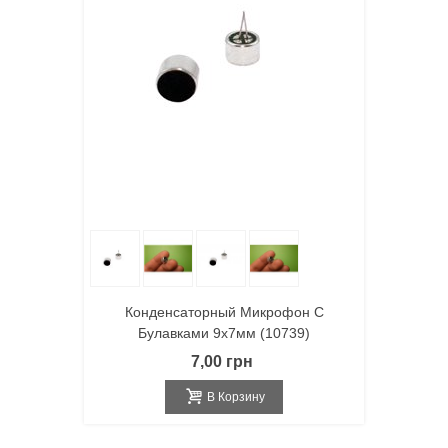
Конденсаторный Микрофон С
Булавками 9х7мм (10739)
7,00 грн
В Корзину