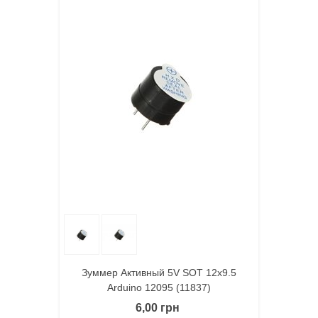
Зуммер Активный 5V SOT 12х9.5
Arduino 12095 (11837)
6,00 грн