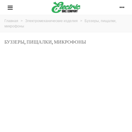
Главная
>
Электромеханические изделия
>
Буззеры, пищалки,
микрофоны
БУЗЗЕРЫ, ПИЩАЛКИ, МИКРОФОНЫ