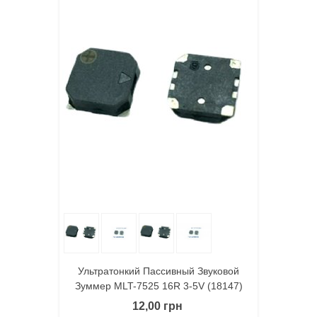
Ультратонкий Пассивный Звуковой
Зуммер MLT-7525 16R 3-5V (18147)
12,00 грн