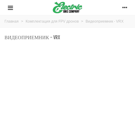
Главная
>
Комплектация для FPV дронов
>
Видеоприемник - VRX
ВИДЕОПРИЕМНИК - VRX