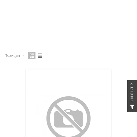
Позиция
ФИЛЬТР