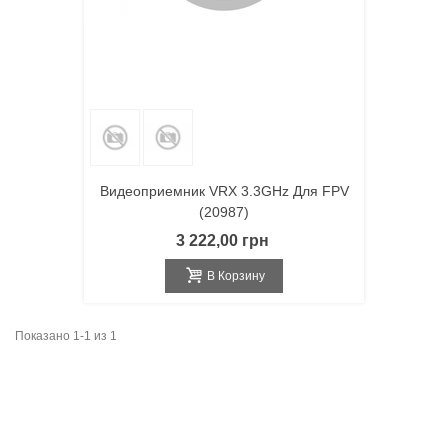
Видеоприемник VRX 3.3GHz Для FPV
(20987)
3 222,00 грн
В Корзину
Показано 1-1 из 1