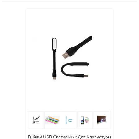
Гибкий USB Светильник Для Клавиатуры