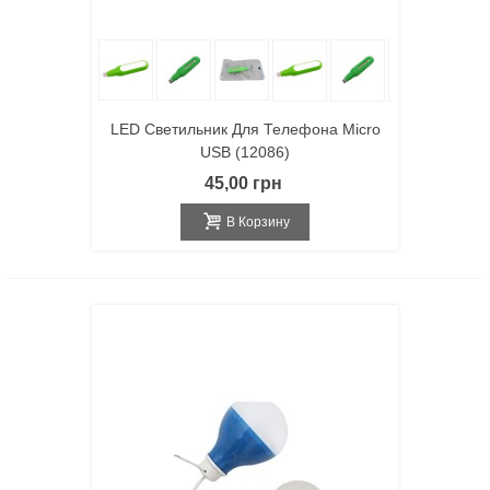
LED Светильник Для Телефона Micro
USB (12086)
45,00 грн
В Корзину