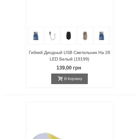
Гибкий Диодный USB Светильник На 28
LED Белый (19199)
139,00 грн
В Корзину