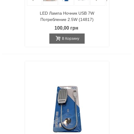
LED Лампа Ночник USB 7W
Потребление 2.5W (14817)
100,00 грн
В Корзину