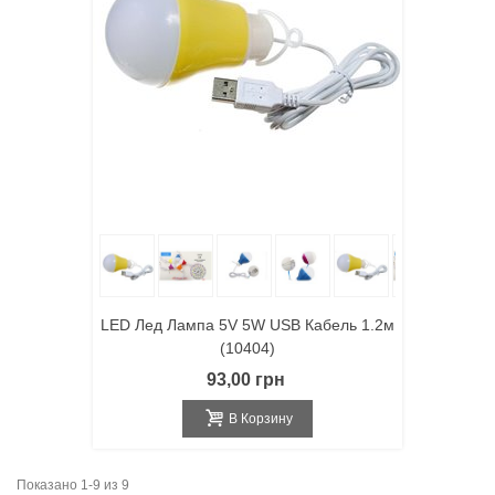
LED Лед Лампа 5V 5W USB Кабель 1.2м
(10404)
93,00 грн
В Корзину
Показано 1-9 из 9