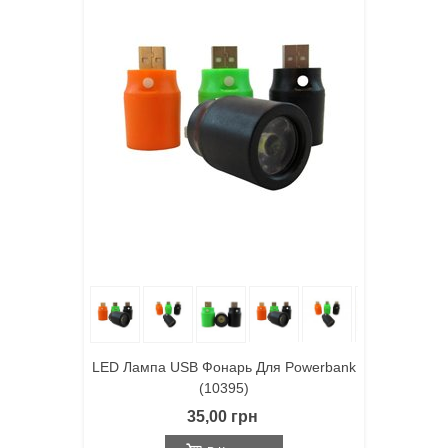
LED Лампа USB Фонарь Для Powerbank
(10395)
35,00 грн