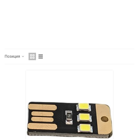
Позиция