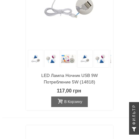
LED Лампа Ночник USB 9W
Потребление 5W (14818)
117,00 грн
В Корзину
ФИЛЬТР