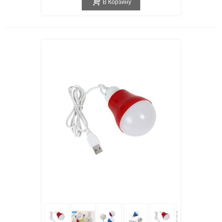
В Корзину