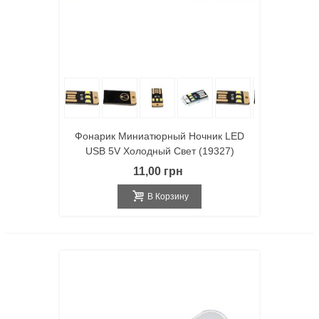
Фонарик Миниатюрный Ночник LED
USB 5V Холодный Свет (19327)
11,00 грн
В Корзину