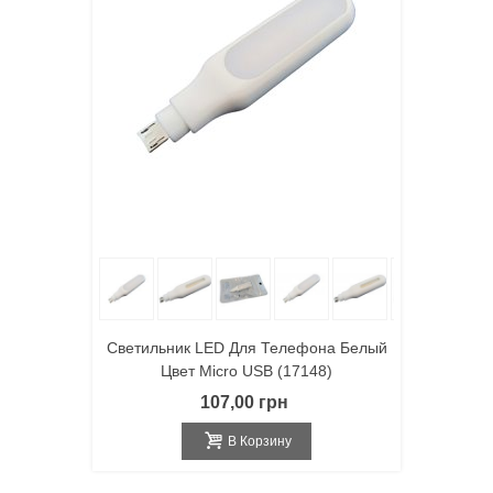
Светильник LED Для Телефона Белый
Цвет Micro USB (17148)
107,00 грн
В Корзину