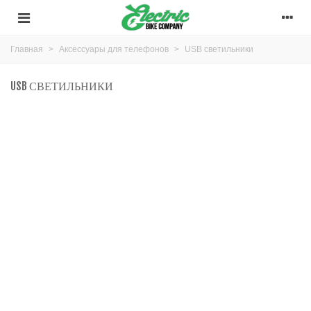
Главная
>
Аксессуары для телефонов
>
USB светильники
USB СВЕТИЛЬНИКИ