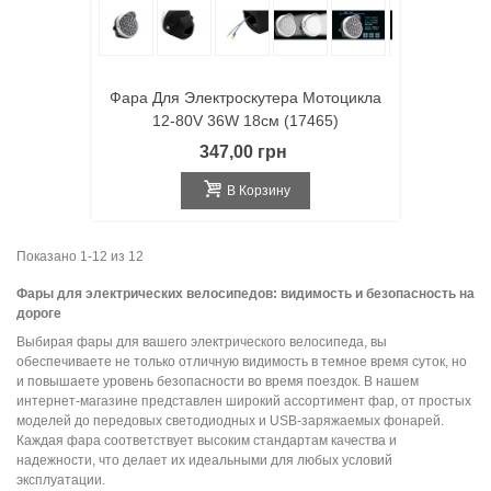
Фара Для Электроскутера Мотоцикла
12-80V 36W 18см (17465)
347,00 грн
В Корзину
Показано 1-12 из 12
Фары для электрических велосипедов: видимость и безопасность на
дороге
Выбирая фары для вашего электрического велосипеда, вы
обеспечиваете не только отличную видимость в темное время суток, но
и повышаете уровень безопасности во время поездок. В нашем
интернет-магазине представлен широкий ассортимент фар, от простых
моделей до передовых светодиодных и USB-заряжаемых фонарей.
Каждая фара соответствует высоким стандартам качества и
надежности, что делает их идеальными для любых условий
эксплуатации.