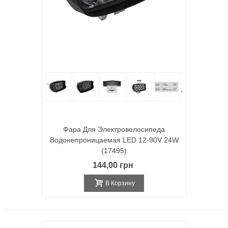
Фара Для Электровелосипеда
Водонепроницаемая LED 12-90V 24W
(17495)
144,00 грн
В Корзину