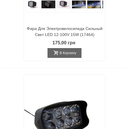
Фара Для Электровелосипеда Сильный
Свет LED 12-100V 15W (17464)
175,00 грн
В Корзину