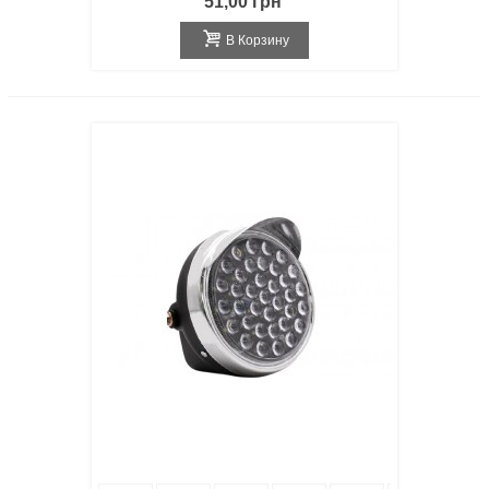
51,00 грн
В Корзину