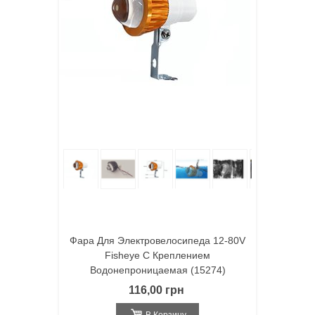
Фара Для Электровелосипеда 12-80V
Fisheye С Креплением
Водонепроницаемая (15274)
116,00 грн
В Корзину