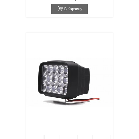
В Корзину