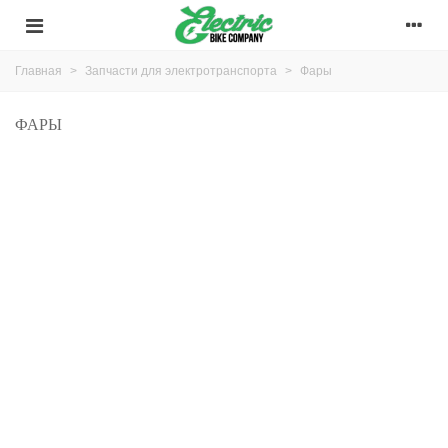
Главная
>
Запчасти для электротранспорта
>
Фары
ФАРЫ