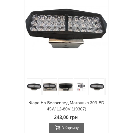
Фара На Велосипед Мотоцикл 30*LED
45W 12-80V (19307)
243,00 грн
В Корзину