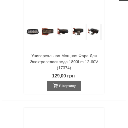
Универсальная Мощная Фара Для
Электровелосипеда 1800Lm 12-60V
(17374)
129,00 грн
В Корзину