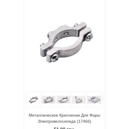
Металлическое Крепление Для Фары
Электровелосипеда (17466)