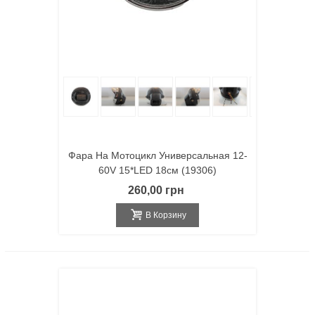
Фара На Мотоцикл Универсальная 12-
60V 15*LED 18см (19306)
260,00 грн
В Корзину