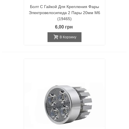
Болт С Гайкой Для Крепления Фары
Электровелосипеда 2 Пары 20мм M6
(19465)
6,00 грн
В Корзину