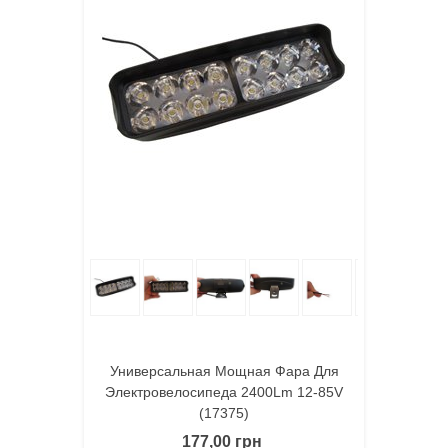
Универсальная Мощная Фара Для
Электровелосипеда 2400Lm 12-85V
(17375)
177,00 грн