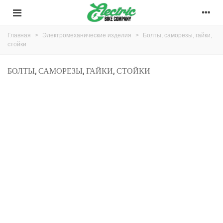
Главная
>
Электромеханические изделия
>
Болты, саморезы, гайки,
стойки
БОЛТЫ, САМОРЕЗЫ, ГАЙКИ, СТОЙКИ