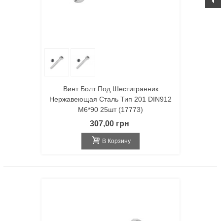
Винт Болт Под Шестигранник
Нержавеющая Сталь Тип 201 DIN912
M6*90 25шт (17773)
307,00 грн
В Корзину