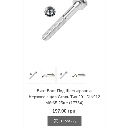
Винт Болт Под Шестигранник
Нержавеющая Сталь Тип 201 DIN912
M6*65 25шт (17734)
197,00 грн
В Корзину