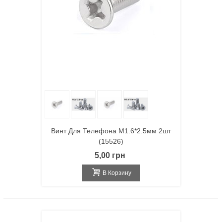
Винт Для Телефона M1.6*2.5мм 2шт
(15526)
5,00 грн
В Корзину