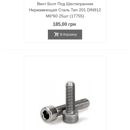
Винт Болт Под Шестигранник
Нержавеющая Сталь Тип 201 DIN912
M6*60 25шт (17755)
185,00 грн
В Корзину