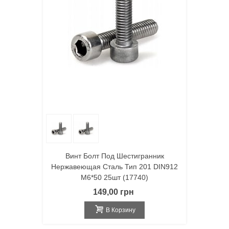
Винт Болт Под Шестигранник
Нержавеющая Сталь Тип 201 DIN912
M6*50 25шт (17740)
149,00 грн
В Корзину