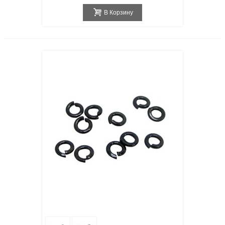
В Корзину