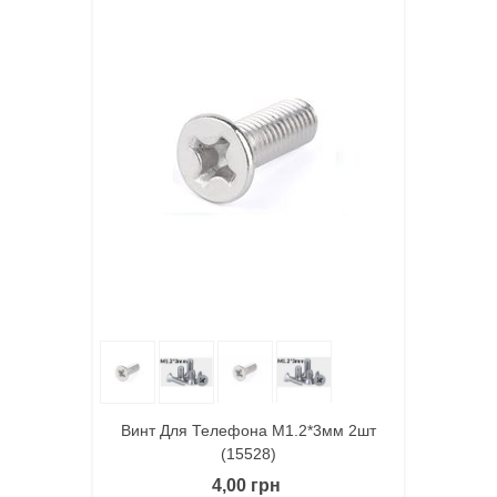
Винт Для Телефона M1.2*3мм 2шт
(15528)
4,00 грн