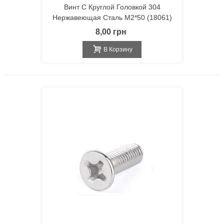
Винт С Круглой Головкой 304
Нержавеющая Сталь M2*50 (18061)
8,00 грн
В Корзину