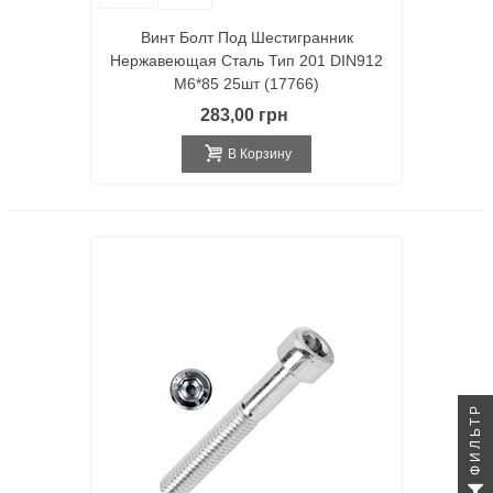
Винт Болт Под Шестигранник
Нержавеющая Сталь Тип 201 DIN912
M6*85 25шт (17766)
283,00 грн
В Корзину
ФИЛЬТР