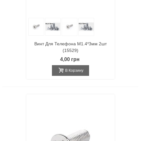
Винт Для Телефона M1.4*3мм 2шт
(15529)
4,00 грн
В Корзину