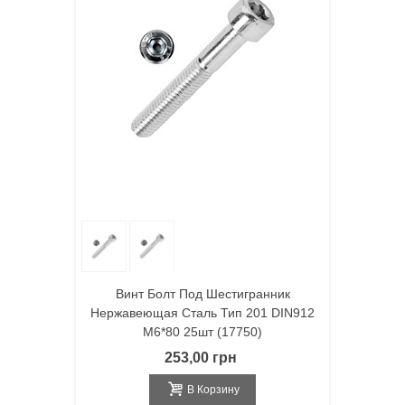
Винт Болт Под Шестигранник
Нержавеющая Сталь Тип 201 DIN912
M6*80 25шт (17750)
253,00 грн
В Корзину