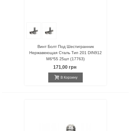
Винт Болт Под Шестигранник
Нержавеющая Сталь Тип 201 DIN912
M6*55 25шт (17763)
171,00 грн
В Корзину