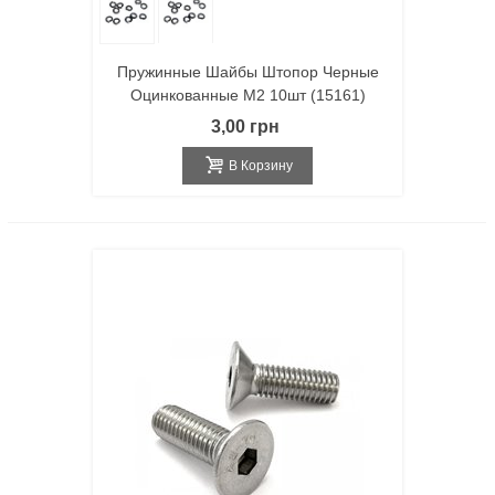
Пружинные Шайбы Штопор Черные
Оцинкованные M2 10шт (15161)
3,00 грн
В Корзину