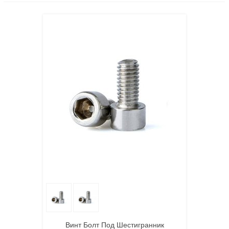
Винт Болт Под Шестигранник