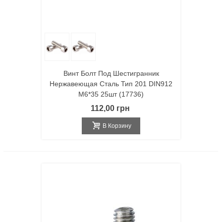
Винт Болт Под Шестигранник
Нержавеющая Сталь Тип 201 DIN912
M6*35 25шт (17736)
112,00 грн
В Корзину