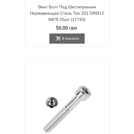
Винт Болт Под Шестигранник
Нержавеющая Сталь Тип 201 DIN912
M6*8 25шт (17749)
50,00 грн
В Корзину