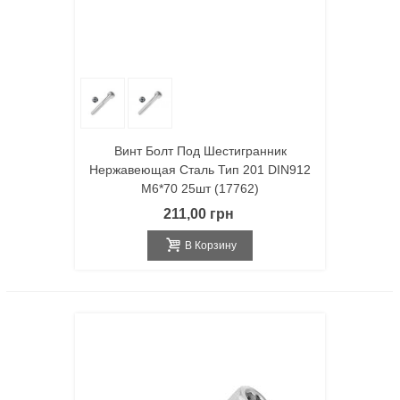
Винт Болт Под Шестигранник
Нержавеющая Сталь Тип 201 DIN912
M6*70 25шт (17762)
211,00 грн
В Корзину