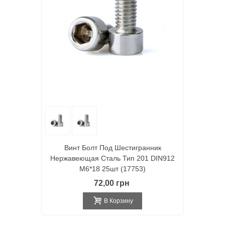
Винт Болт Под Шестигранник
Нержавеющая Сталь Тип 201 DIN912
M6*18 25шт (17753)
72,00 грн
В Корзину