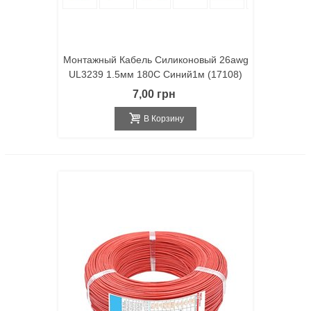
Монтажный Кабель Силиконовый 26awg
UL3239 1.5мм 180С Синий1м (17108)
7,00 грн
В Корзину