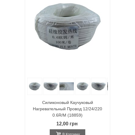
Силиконовый Каучуковый
Нагревательный Провод 12/24/220
0.6R/m (18859)
12,00 грн
В Корзину