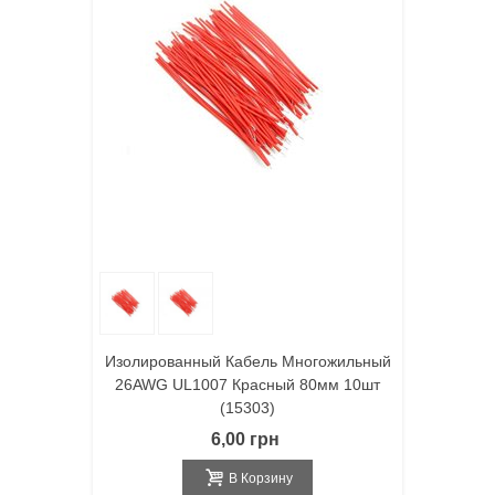
Изолированный Кабель Многожильный
26AWG UL1007 Красный 80мм 10шт
(15303)
6,00 грн
В Корзину