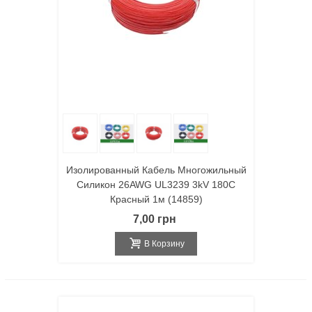
Изолированный Кабель Многожильный
Силикон 26AWG UL3239 3kV 180C
Красный 1м (14859)
7,00 грн
В Корзину