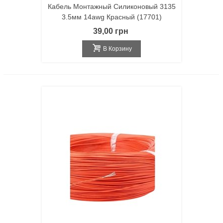
Кабель Монтажный Силиконовый 3135
3.5мм 14awg Красный (17701)
39,00 грн
В Корзину