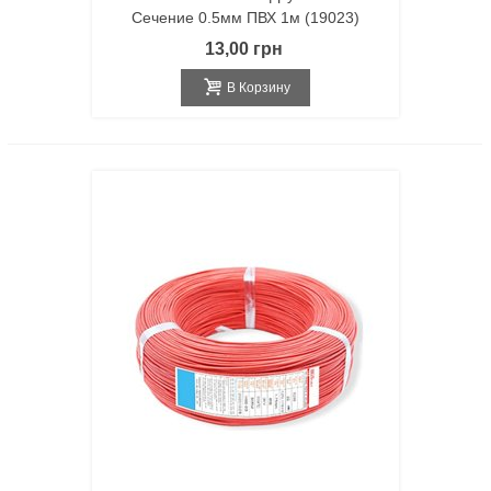
Сечение 0.5мм ПВХ 1м (19023)
13,00 грн
В Корзину