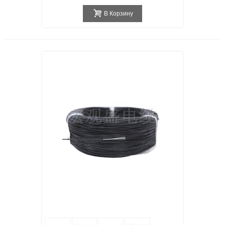
В Корзину