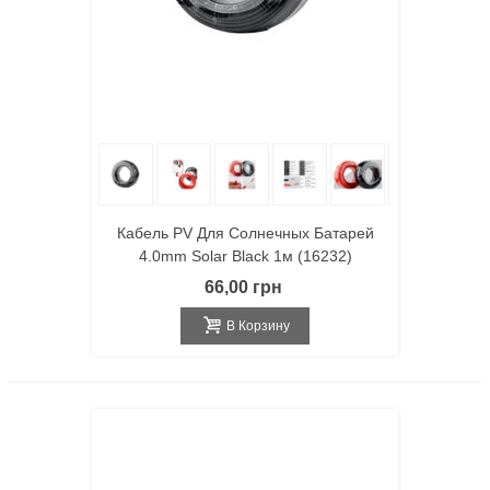
Кабель PV Для Солнечных Батарей
4.0mm Solar Black 1м (16232)
66,00 грн
В Корзину