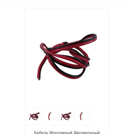
Кабель Монтажный Двухжильный