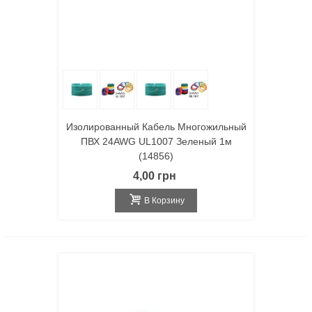
Изолированный Кабель Многожильный
ПВХ 24AWG UL1007 Зеленый 1м
(14856)
4,00 грн
В Корзину