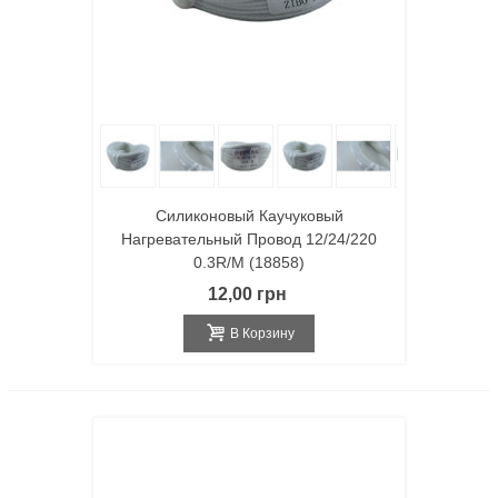
Силиконовый Каучуковый
Нагревательный Провод 12/24/220
0.3R/m (18858)
12,00 грн
В Корзину