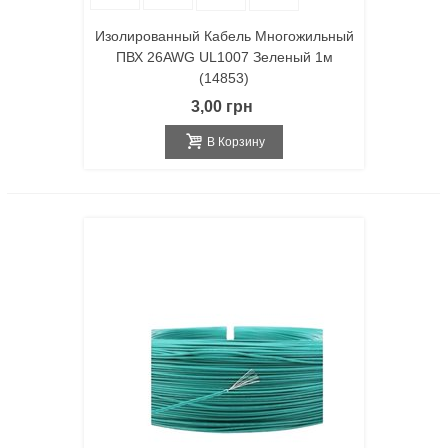
Изолированный Кабель Многожильный
ПВХ 26AWG UL1007 Зеленый 1м
(14853)
3,00 грн
В Корзину