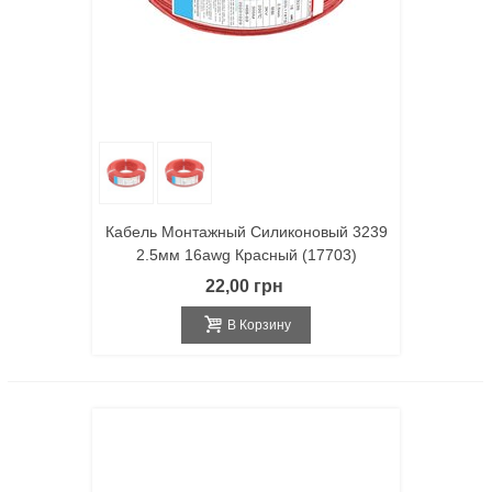
Кабель Монтажный Силиконовый 3239
2.5мм 16awg Красный (17703)
22,00 грн
В Корзину