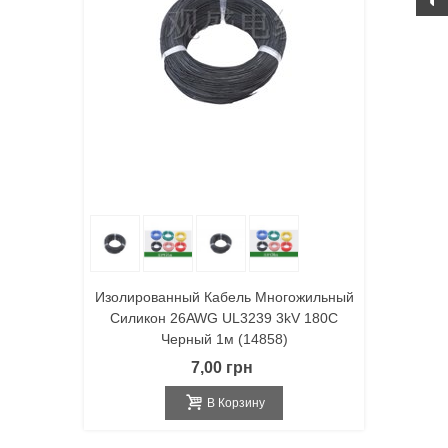
Изолированный Кабель Многожильный
Силикон 26AWG UL3239 3kV 180C
Черный 1м (14858)
7,00 грн
В Корзину