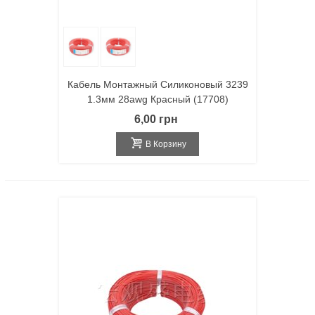
Кабель Монтажный Силиконовый 3239
1.3мм 28awg Красный (17708)
6,00 грн
В Корзину