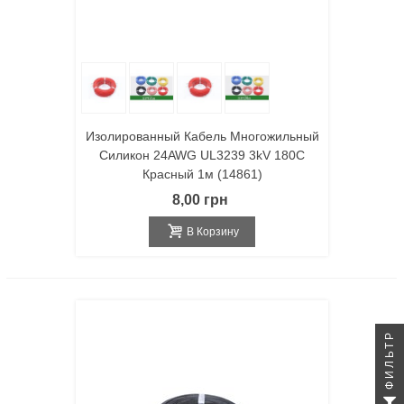
Изолированный Кабель Многожильный
Силикон 24AWG UL3239 3kV 180C
Красный 1м (14861)
8,00 грн
В Корзину
ФИЛЬТР