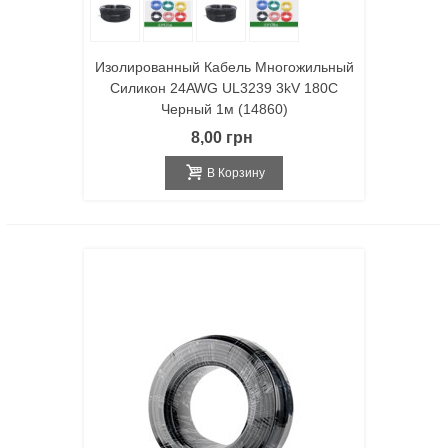
Изолированный Кабель Многожильный
Силикон 24AWG UL3239 3kV 180C
Черный 1м (14860)
8,00 грн
В Корзину