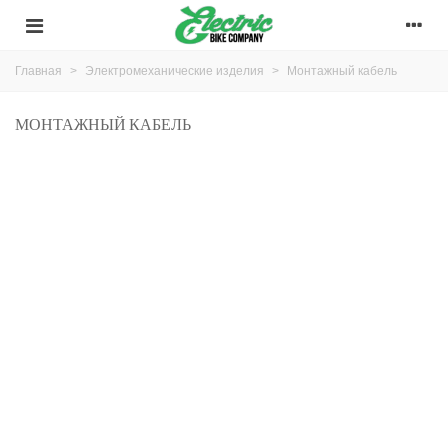
Главная
>
Электромеханические изделия
>
Монтажный кабель
МОНТАЖНЫЙ КАБЕЛЬ