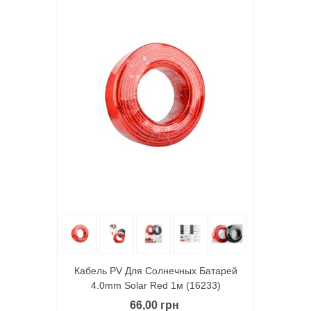
Кабель PV Для Солнечных Батарей
4.0mm Solar Red 1м (16233)
66,00 грн