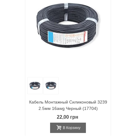
Кабель Монтажный Силиконовый 3239
2.5мм 16awg Черный (17704)
22,00 грн
В Корзину