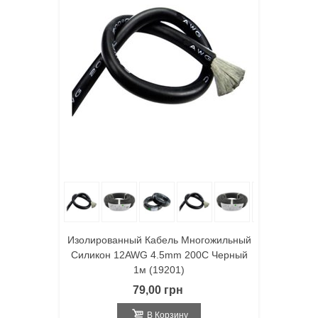
Изолированный Кабель Многожильный
Силикон 12AWG 4.5mm 200C Черный
1м (19201)
79,00 грн
В Корзину