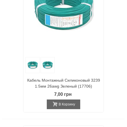
Кабель Монтажный Силиконовый 3239
1.5мм 26awg Зеленый (17706)
7,00 грн
В Корзину