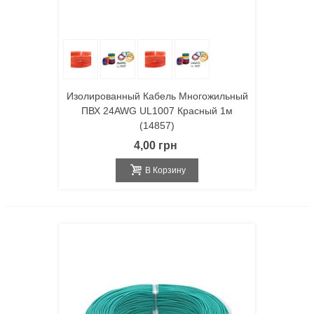
Изолированный Кабель Многожильный
ПВХ 24AWG UL1007 Красный 1м
(14857)
4,00 грн
В Корзину