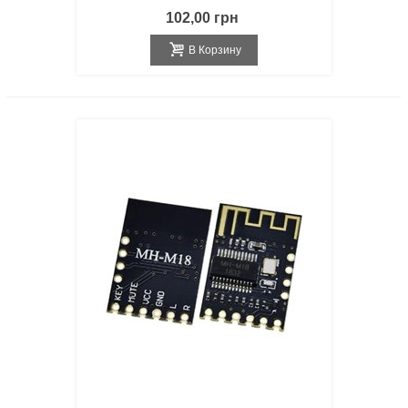
102,00 грн
В Корзину