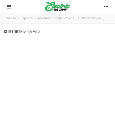
Главная
>
Программирование и разработка
>
Bluetooth модули
BLUETOOTH МОДУЛИ