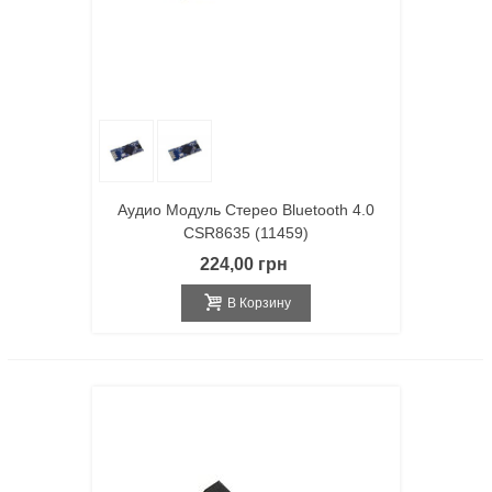
Аудио Модуль Стерео Bluetooth 4.0
CSR8635 (11459)
224,00 грн
В Корзину