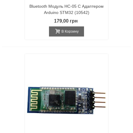
Bluetooth Модуль HC-05 С Адаптером
Arduino STM32 (10542)
179,00 грн
В Корзину