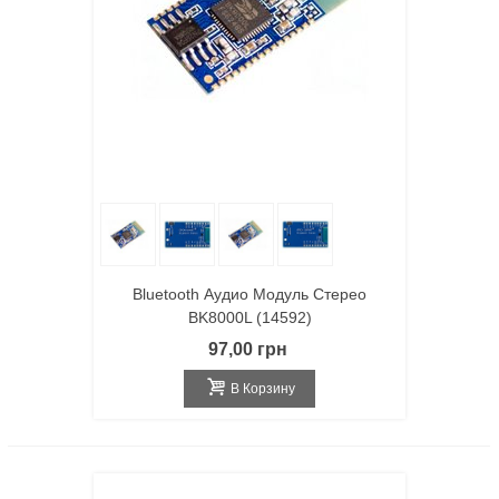
Bluetooth Аудио Модуль Стерео
BK8000L (14592)
97,00 грн
В Корзину