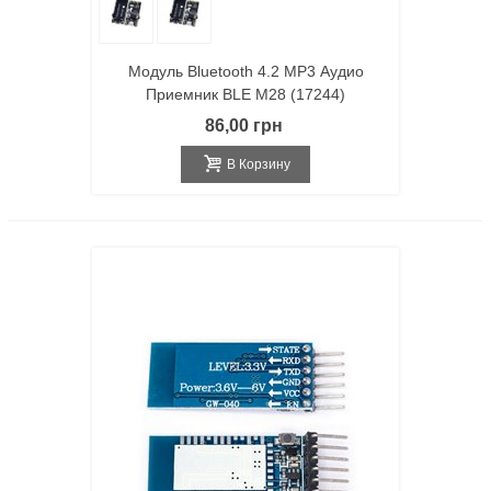
Модуль Bluetooth 4.2 MP3 Аудио
Приемник BLE M28 (17244)
86,00 грн
В Корзину