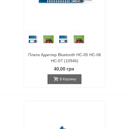
Плата Адаптер Bluetooth HC-05 HC-06
HC-07 (10946)
40,00 грн
В Корзину