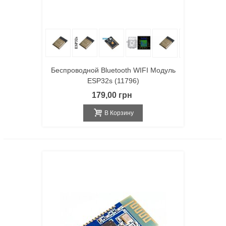
Беспроводной Bluetooth WIFI Модуль
ESP32s (11796)
179,00 грн
В Корзину