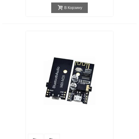
В Корзину