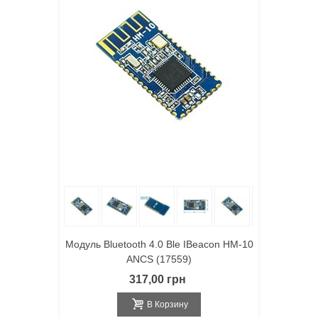
Модуль Bluetooth 4.0 Ble IBeacon HM-10
ANCS (17559)
317,00 грн
В Корзину