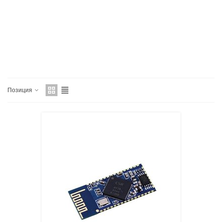
Позиция