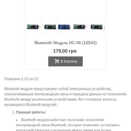
Bluetooth Модуль HC-06 (10543)
179,00 грн
В Корзину
Показано 1-22 из 22
Bluetooth модули представляют собой электронные устройства,
обеспечивающие беспроводную связь и передачу данных по технологии
Bluetooth между различными устройствами. Вот основные аспекты,
касающиеся Bluetooth модулей:
Принцип работы:
Bluetooth модули работают на основе технологии
беспроводной связи Bluetooth, которая позволяет установить
краткодействующее соединение между двумя или более