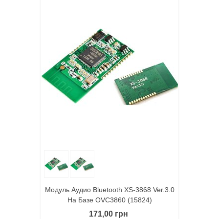
Модуль Аудио Bluetooth XS-3868 Ver.3.0
На Базе OVC3860 (15824)
171,00 грн