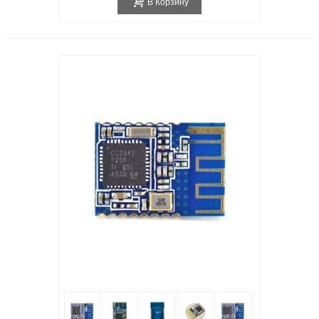
В Корзину