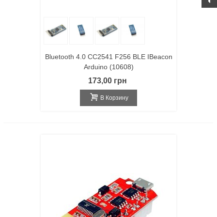
Bluetooth 4.0 CC2541 F256 BLE IBeacon
Arduino (10608)
173,00 грн
В Корзину