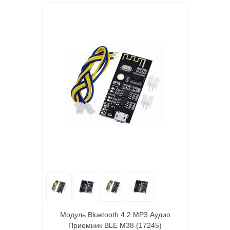
Модуль Bluetooth 4.2 MP3 Аудио
Приемник BLE M38 (17245)