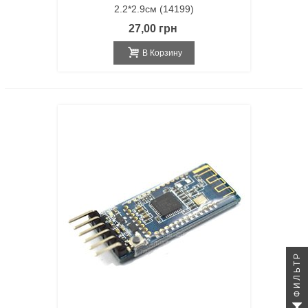
2.2*2.9см (14199)
27,00 грн
В Корзину
ФИЛЬТР