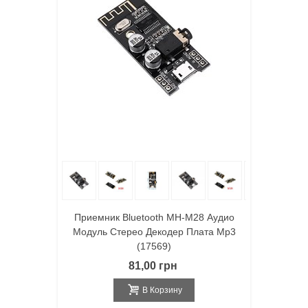
Приемник Bluetooth MH-M28 Аудио
Модуль Стерео Декодер Плата Mp3
(17569)
81,00 грн
В Корзину