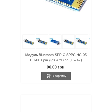
Модуль Bluetooth SPP-C SPPC HC-05
HC-06 6pin Для Arduino (15747)
96,00 грн
В Корзину