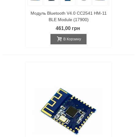
Модуль Bluetooth V4.0 CC2541 HM-11
BLE Module (17900)
461,00 грн
В Корзину