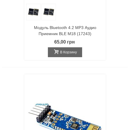
Модуль Bluetooth 4.2 MP3 Аудио
Приемник BLE M18 (17243)
65,00 грн
В Корзину