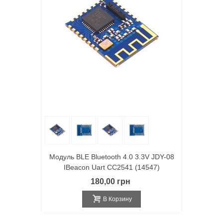
Модуль BLE Bluetooth 4.0 3.3V JDY-08
IBeacon Uart CC2541 (14547)
180,00 грн
В Корзину