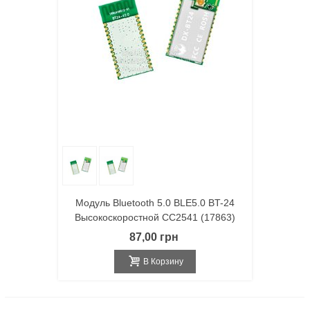
Модуль Bluetooth 5.0 BLE5.0 BT-24
Высокоскоростной CC2541 (17863)
87,00 грн
В Корзину