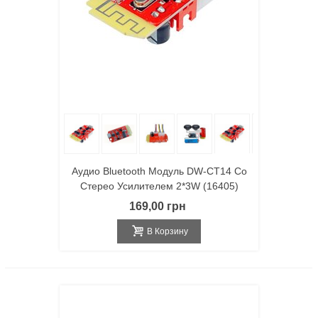
Аудио Bluetooth Модуль DW-CT14 Со
Стерео Усилителем 2*3W (16405)
169,00 грн
В Корзину