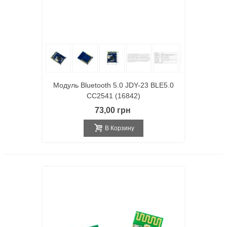
Модуль Bluetooth 5.0 JDY-23 BLE5.0
CC2541 (16842)
73,00 грн
В Корзину