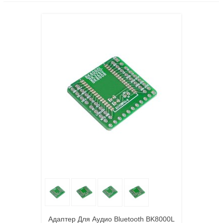
Адаптер Для Аудио Bluetooth BK8000L