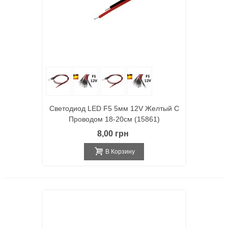
Светодиод LED F5 5мм 12V Желтый С
Проводом 18-20см (15861)
8,00 грн
В Корзину