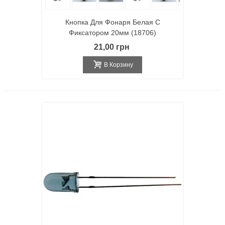
Кнопка Для Фонаря Белая С
Фиксатором 20мм (18706)
21,00 грн
В Корзину