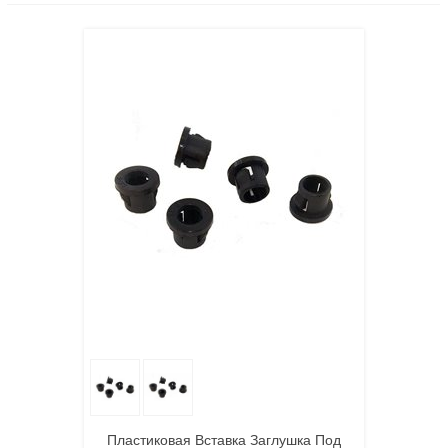
Пластиковая Вставка Заглушка Под