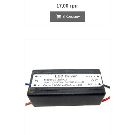
17,00 грн
В Корзину