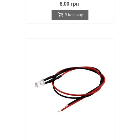
8,00 грн
В Корзину