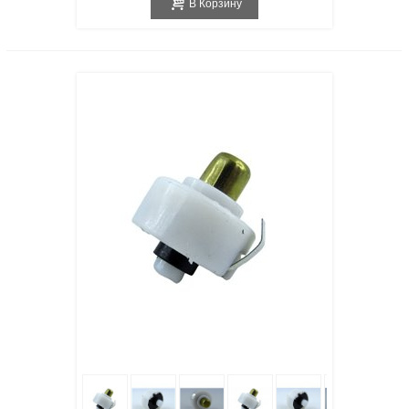
В Корзину