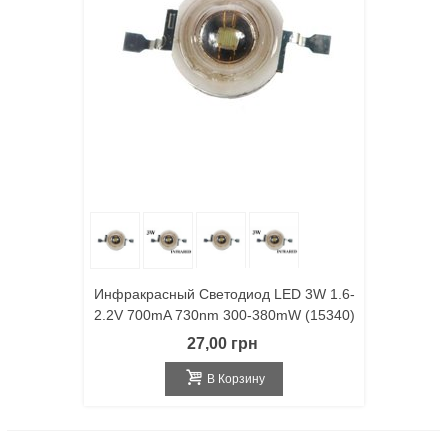
Инфракрасный Светодиод LED 3W 1.6-
2.2V 700mA 730nm 300-380mW (15340)
27,00 грн
В Корзину