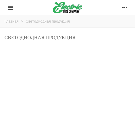
Главная
>
Светодиодная продукция
СВЕТОДИОДНАЯ ПРОДУКЦИЯ