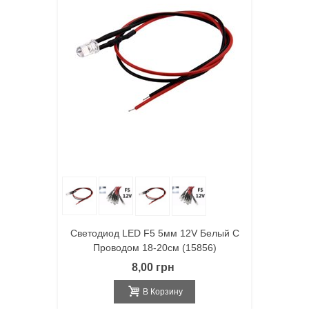
Светодиод LED F5 5мм 12V Белый С
Проводом 18-20см (15856)
8,00 грн
В Корзину