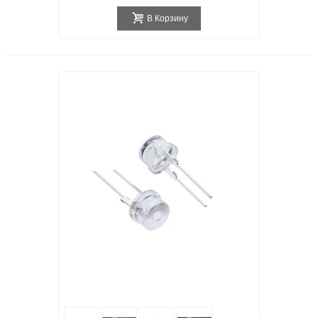
В Корзину