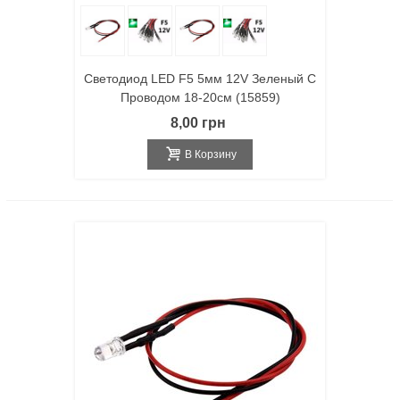
Светодиод LED F5 5мм 12V Зеленый С
Проводом 18-20см (15859)
8,00 грн
В Корзину