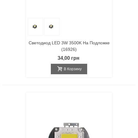
Светодиод LED 3W 3500K На Подложке
(16926)
34,00 грн
В Корзину