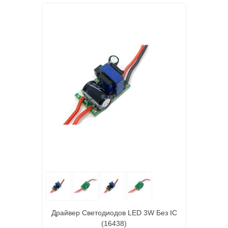
Драйвер Светодиодов LED 3W Без IC
(16438)