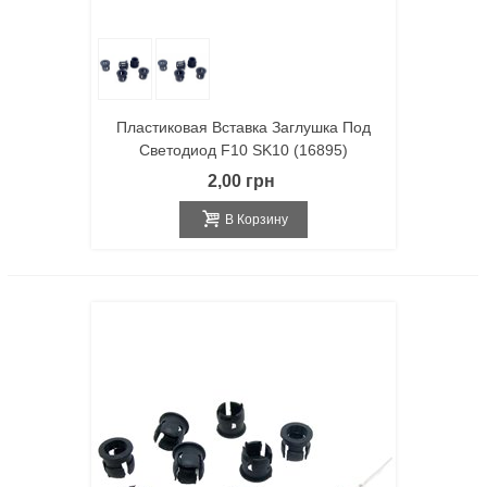
Пластиковая Вставка Заглушка Под
Светодиод F10 SK10 (16895)
2,00 грн
В Корзину