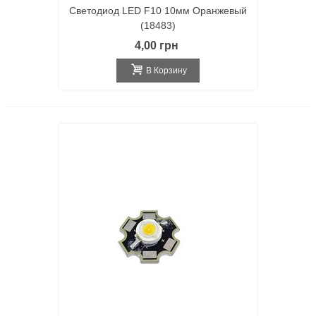
Светодиод LED F10 10мм Оранжевый
(18483)
4,00 грн
В Корзину