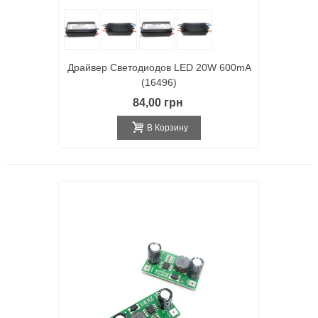
Драйвер Светодиодов LED 20W 600mA
(16496)
84,00 грн
В Корзину