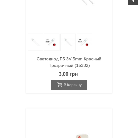
Светодиод F5 3V 5mm Красный
Прозрачный (15332)
3,00 грн
В Корзину