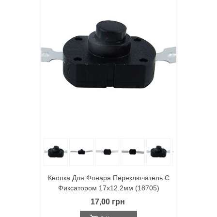
Кнопка Для Фонаря Переключатель С
Фиксатором 17x12.2мм (18705)
17,00 грн