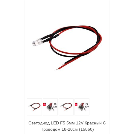
Светодиод LED F5 5мм 12V Красный С
Проводом 18-20см (15860)