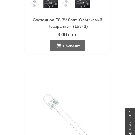
Светодиод F8 3V 8mm Оранжевый
Прозрачный (15341)
3,00 грн
В Корзину
ФИЛЬТР