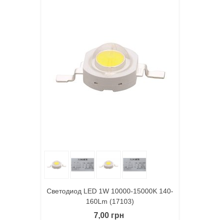
Светодиод LED 1W 10000-15000K 140-
160Lm (17103)
7,00 грн