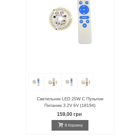
Светильник LED 25W С Пультом
Питание 3.2V 6V (18194)
159,00 грн
В Корзину