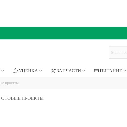
УЦЕНКА
ЗАПЧАСТИ
ПИТАНИЕ
вые проекты
O ГОТОВЫЕ ПРОЕКТЫ