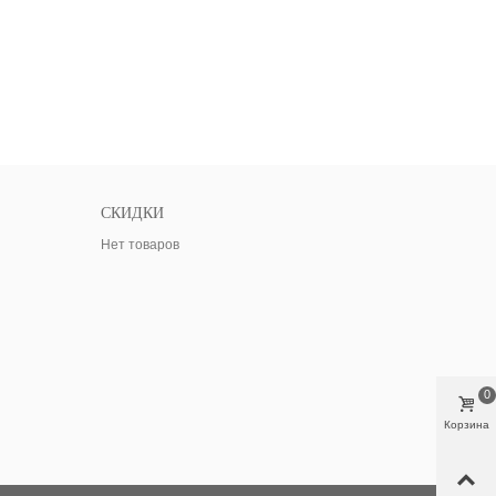
СКИДКИ
Нет товаров
0
Корзина