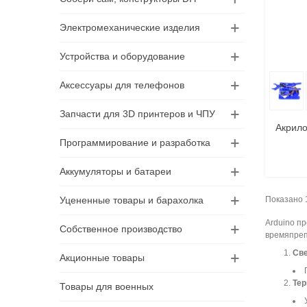
Электромеханические изделия
Устройства и оборудование
В
Аксессуары для телефонов
Запчасти для 3D принтеров и ЧПУ
Акрило
Программирование и разработка
Аккумуляторы и батареи
Показано 1
Уцененные товары и барахолка
Arduino п
Собственное производство
времяпреп
Св
Акционные товары
Тер
Товары для военных