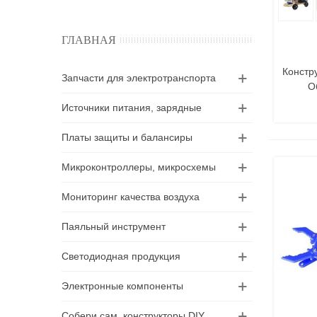
ГЛАВНАЯ
Констр
Запчасти для электротранспорта
О
Источники питания, зарядные
Платы защиты и балансиры
Микроконтроллеры, микросхемы
Мониторинг качества воздуха
Паяльный инструмент
Светодиодная продукция
Электронные компоненты
Собери сам, конструкторы DIY