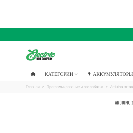
КАТЕГОРИИ
АККУМУЛЯТОРЫ
Главная
>
Программирование и разработка
>
Arduino гото
ARDUIN