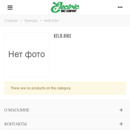
Главная
>
Бренды
>
kelb.bike
KELB.BIKE
There are no products on the category.
О МАГАЗИНЕ
КОНТАКТЫ